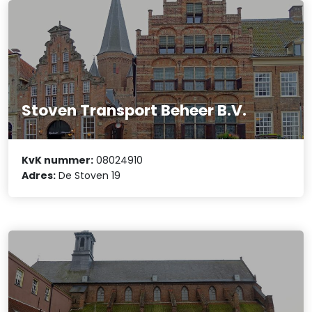
Stoven Transport Beheer B.V.
KvK nummer:
08024910
Adres:
De Stoven 19