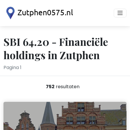
SBI 64.20 - Financiële
holdings in Zutphen
Pagina 1
752
resultaten