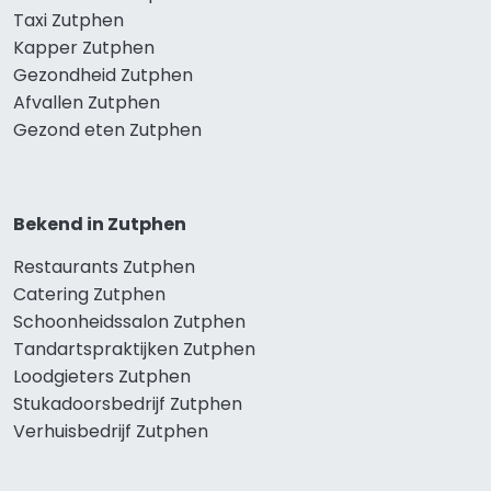
Taxi Zutphen
Kapper Zutphen
Gezondheid Zutphen
Afvallen Zutphen
Gezond eten Zutphen
Bekend in Zutphen
Restaurants Zutphen
Catering Zutphen
Schoonheidssalon Zutphen
Tandartspraktijken Zutphen
Loodgieters Zutphen
Stukadoorsbedrijf Zutphen
Verhuisbedrijf Zutphen