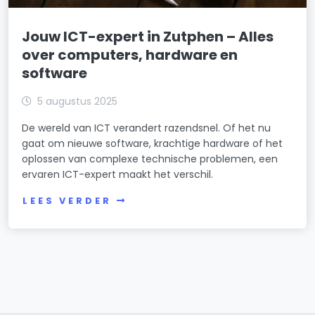
Jouw ICT-expert in Zutphen – Alles
over computers, hardware en
software
5 augustus 2025
De wereld van ICT verandert razendsnel. Of het nu
gaat om nieuwe software, krachtige hardware of het
oplossen van complexe technische problemen, een
ervaren ICT-expert maakt het verschil.
LEES VERDER