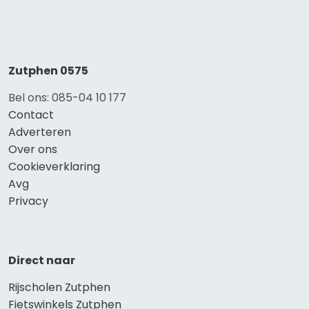
Zutphen 0575
Bel ons: 085-04 10 177
Contact
Adverteren
Over ons
Cookieverklaring
Avg
Privacy
Direct naar
Rijscholen Zutphen
Fietswinkels Zutphen