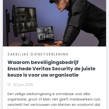
ZAKELIJKE DIENSTVERLENING
Waarom beveiligingsbedrijf
Enschede Veritas Security de juiste
keuze is voor uw organisatie
30 juni 2026
Een veilige werkomgeving is onmisbaar voor elke
organisatie, groot of klein. Het geeft medewerkers rust,
versterkt het vertrouwen van klanten en voorkomt dat