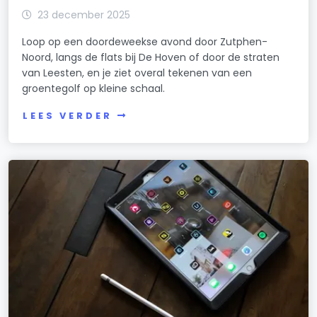
23 december 2025
Loop op een doordeweekse avond door Zutphen-
Noord, langs de flats bij De Hoven of door de straten
van Leesten, en je ziet overal tekenen van een
groentegolf op kleine schaal.
LEES VERDER