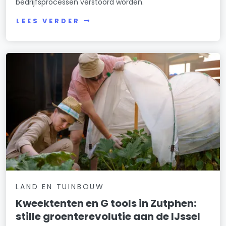
bedrijfsprocessen verstoord worden.
LEES VERDER
LAND EN TUINBOUW
Kweektenten en G tools in Zutphen:
stille groenterevolutie aan de IJssel