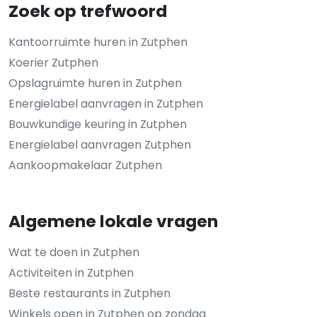
Zoek op trefwoord
Kantoorruimte huren in Zutphen
Koerier Zutphen
Opslagruimte huren in Zutphen
Energielabel aanvragen in Zutphen
Bouwkundige keuring in Zutphen
Energielabel aanvragen Zutphen
Aankoopmakelaar Zutphen
Algemene lokale vragen
Wat te doen in Zutphen
Activiteiten in Zutphen
Beste restaurants in Zutphen
Winkels open in Zutphen op zondag