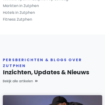
Markten in Zutphen
Hotels in Zutphen
Fitness Zutphen
PERSBERICHTEN & BLOGS OVER
ZUTPHEN
Inzichten, Updates & Nieuws
Bekijk alle artikelen