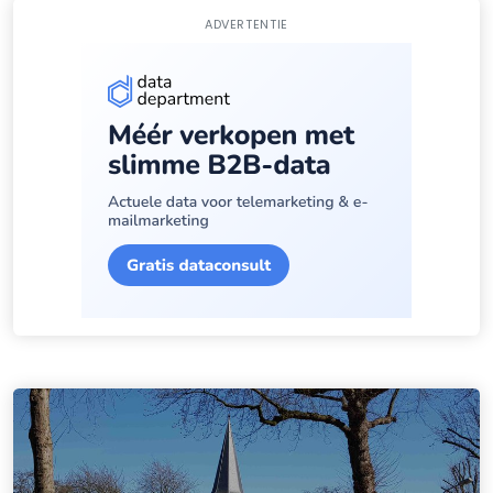
ADVERTENTIE