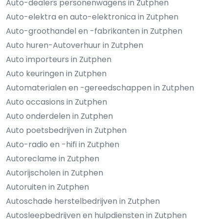
Auto-dealers personenwagens in Zutphen
Auto-elektra en auto-elektronica in Zutphen
Auto-groothandel en -fabrikanten in Zutphen
Auto huren-Autoverhuur in Zutphen
Auto importeurs in Zutphen
Auto keuringen in Zutphen
Automaterialen en -gereedschappen in Zutphen
Auto occasions in Zutphen
Auto onderdelen in Zutphen
Auto poetsbedrijven in Zutphen
Auto-radio en -hifi in Zutphen
Autoreclame in Zutphen
Autorijscholen in Zutphen
Autoruiten in Zutphen
Autoschade herstelbedrijven in Zutphen
Autosleepbedrijven en hulpdiensten in Zutphen