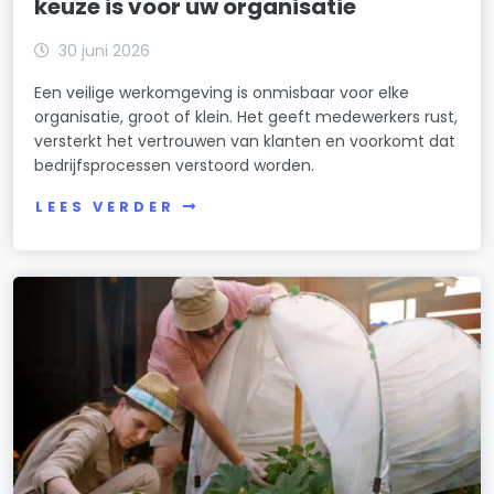
keuze is voor uw organisatie
30 juni 2026
Een veilige werkomgeving is onmisbaar voor elke
organisatie, groot of klein. Het geeft medewerkers rust,
versterkt het vertrouwen van klanten en voorkomt dat
bedrijfsprocessen verstoord worden.
LEES VERDER