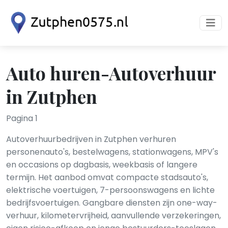
Auto huren-Autoverhuur
in Zutphen
Pagina 1
Autoverhuurbedrijven in Zutphen verhuren
personenauto's, bestelwagens, stationwagens, MPV's
en occasions op dagbasis, weekbasis of langere
termijn. Het aanbod omvat compacte stadsauto's,
elektrische voertuigen, 7-persoonswagens en lichte
bedrijfsvoertuigen. Gangbare diensten zijn one-way-
verhuur, kilometervrijheid, aanvullende verzekeringen,