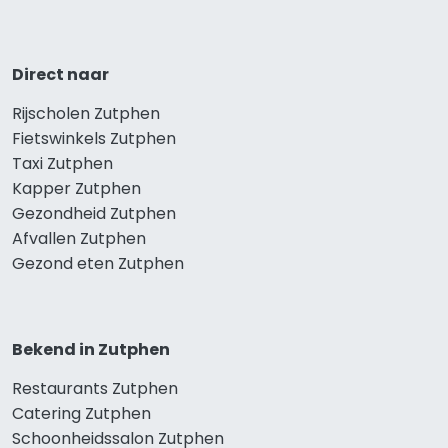
Direct naar
Rijscholen Zutphen
Fietswinkels Zutphen
Taxi Zutphen
Kapper Zutphen
Gezondheid Zutphen
Afvallen Zutphen
Gezond eten Zutphen
Bekend in Zutphen
Restaurants Zutphen
Catering Zutphen
Schoonheidssalon Zutphen