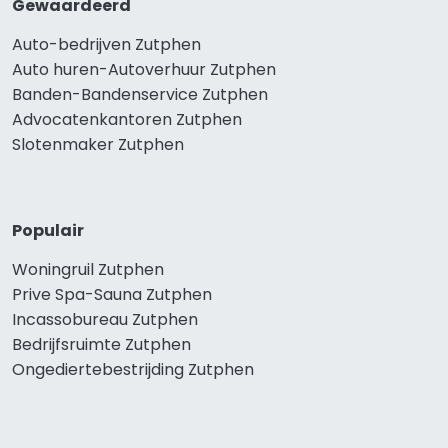
Gewaardeerd
Auto-bedrijven Zutphen
Auto huren-Autoverhuur Zutphen
Banden-Bandenservice Zutphen
Advocatenkantoren Zutphen
Slotenmaker Zutphen
Populair
Woningruil Zutphen
Prive Spa-Sauna Zutphen
Incassobureau Zutphen
Bedrijfsruimte Zutphen
Ongediertebestrijding Zutphen