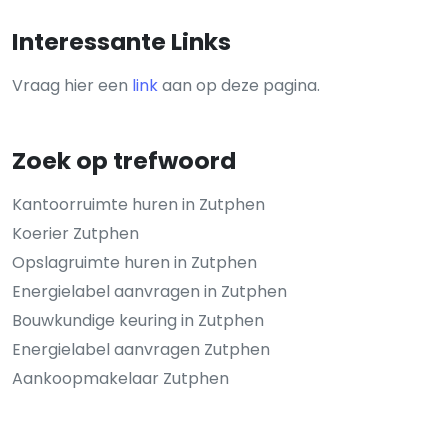
Interessante Links
Vraag hier een
link
aan op deze pagina.
Zoek op trefwoord
Kantoorruimte huren in Zutphen
Koerier Zutphen
Opslagruimte huren in Zutphen
Energielabel aanvragen in Zutphen
Bouwkundige keuring in Zutphen
Energielabel aanvragen Zutphen
Aankoopmakelaar Zutphen