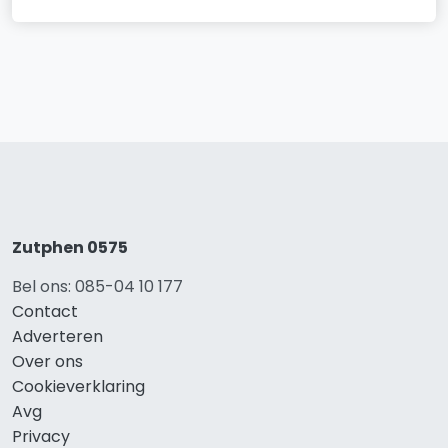
Zutphen 0575
Bel ons: 085-04 10 177
Contact
Adverteren
Over ons
Cookieverklaring
Avg
Privacy