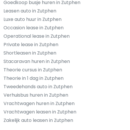
Goedkoop busje huren in Zutphen
Leasen auto in Zutphen
Luxe auto huur in Zutphen
Occasion lease in Zutphen
Operational lease in Zutphen
Private lease in Zutphen
Shortleasen in Zutphen
Stacaravan huren in Zutphen
Theorie cursus in Zutphen
Theorie in 1 dag in Zutphen
Tweedehands auto in Zutphen
Verhuisbus huren in Zutphen
Vrachtwagen huren in Zutphen
Vrachtwagen leasen in Zutphen
Zakelijk auto leasen in Zutphen