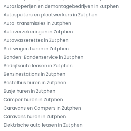
Autosloperijen en demontagebedrijven in Zutphen
Autospuiters en plaatwerkers in Zutphen
Auto-transmissies in Zutphen
Autoverzekeringen in Zutphen
Autowasserettes in Zutphen
Bak wagen huren in Zutphen
Banden-Bandenservice in Zutphen
Bedrijfsauto leasen in Zutphen
Benzinestations in Zutphen
Bestelbus huren in Zutphen
Busje huren in Zutphen
Camper huren in Zutphen
Caravans en Campers in Zutphen
Caravans huren in Zutphen
Elektrische auto leasen in Zutphen