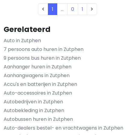
1
...
0
1
Gerelateerd
Auto in Zutphen
7 persoons auto huren in Zutphen
9 persoons bus huren in Zutphen
Aanhanger huren in Zutphen
Aanhangwagens in Zutphen
Accu's en batterijen in Zutphen
Auto-accessoires in Zutphen
Autobedrijven in Zutphen
Autobekleding in Zutphen
Autobussen huren in Zutphen
Auto-dealers bestel- en vrachtwagens in Zutphen