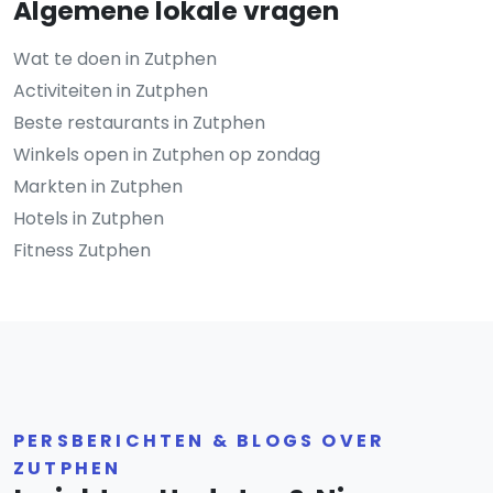
Algemene lokale vragen
Wat te doen in Zutphen
Activiteiten in Zutphen
Beste restaurants in Zutphen
Winkels open in Zutphen op zondag
Markten in Zutphen
Hotels in Zutphen
Fitness Zutphen
PERSBERICHTEN & BLOGS OVER
ZUTPHEN