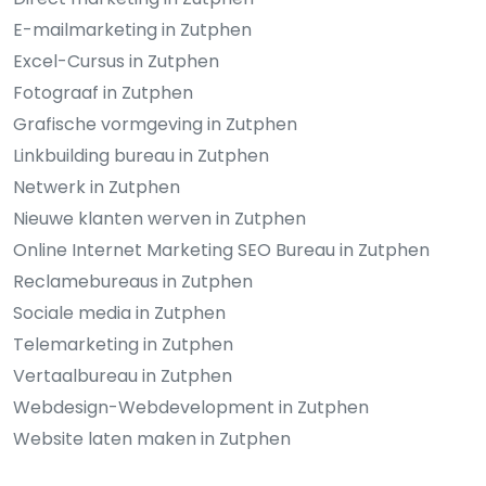
E-mailmarketing in Zutphen
Excel-Cursus in Zutphen
Fotograaf in Zutphen
Grafische vormgeving in Zutphen
Linkbuilding bureau in Zutphen
Netwerk in Zutphen
Nieuwe klanten werven in Zutphen
Online Internet Marketing SEO Bureau in Zutphen
Reclamebureaus in Zutphen
Sociale media in Zutphen
Telemarketing in Zutphen
Vertaalbureau in Zutphen
Webdesign-Webdevelopment in Zutphen
Website laten maken in Zutphen