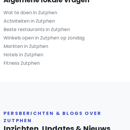
Wat te doen in Zutphen
Activiteiten in Zutphen
Beste restaurants in Zutphen
Winkels open in Zutphen op zondag
Markten in Zutphen
Hotels in Zutphen
Fitness Zutphen
PERSBERICHTEN & BLOGS OVER
ZUTPHEN
Inzichten, Updates & Nieuws