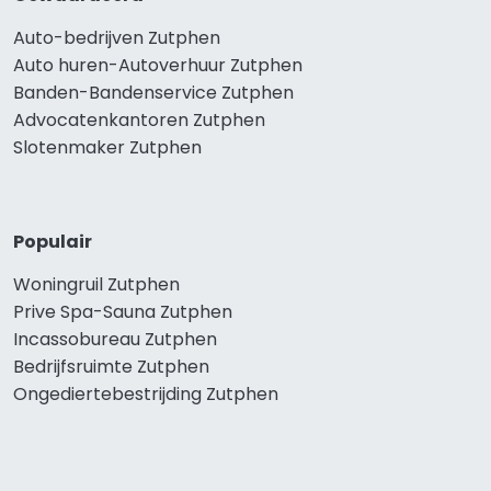
Auto-bedrijven Zutphen
Auto huren-Autoverhuur Zutphen
Banden-Bandenservice Zutphen
Advocatenkantoren Zutphen
Slotenmaker Zutphen
Populair
Woningruil Zutphen
Prive Spa-Sauna Zutphen
Incassobureau Zutphen
Bedrijfsruimte Zutphen
Ongediertebestrijding Zutphen