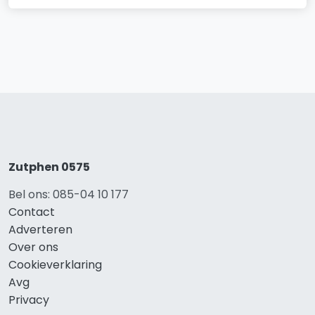
Zutphen 0575
Bel ons: 085-04 10 177
Contact
Adverteren
Over ons
Cookieverklaring
Avg
Privacy