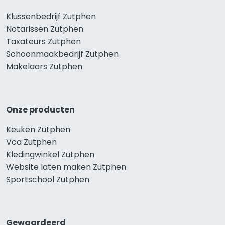
Klussenbedrijf Zutphen
Notarissen Zutphen
Taxateurs Zutphen
Schoonmaakbedrijf Zutphen
Makelaars Zutphen
Onze producten
Keuken Zutphen
Vca Zutphen
Kledingwinkel Zutphen
Website laten maken Zutphen
Sportschool Zutphen
Gewaardeerd