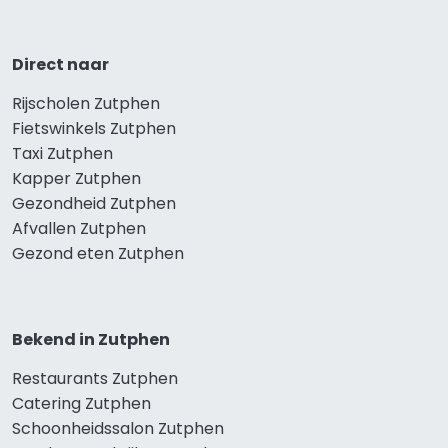
Direct naar
Rijscholen Zutphen
Fietswinkels Zutphen
Taxi Zutphen
Kapper Zutphen
Gezondheid Zutphen
Afvallen Zutphen
Gezond eten Zutphen
Bekend in Zutphen
Restaurants Zutphen
Catering Zutphen
Schoonheidssalon Zutphen