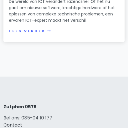
De wereld van ICT verandert razendsnel. Of het nu
gaat om nieuwe software, krachtige hardware of het
oplossen van complexe technische problemen, een
ervaren ICT-expert maakt het verschil.
LEES VERDER
Zutphen 0575
Bel ons: 085-04 10 177
Contact