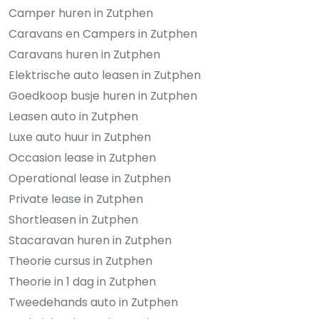
Camper huren in Zutphen
Caravans en Campers in Zutphen
Caravans huren in Zutphen
Elektrische auto leasen in Zutphen
Goedkoop busje huren in Zutphen
Leasen auto in Zutphen
Luxe auto huur in Zutphen
Occasion lease in Zutphen
Operational lease in Zutphen
Private lease in Zutphen
Shortleasen in Zutphen
Stacaravan huren in Zutphen
Theorie cursus in Zutphen
Theorie in 1 dag in Zutphen
Tweedehands auto in Zutphen