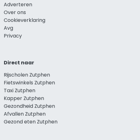
Adverteren
Over ons
Cookieverklaring
Avg
Privacy
Direct naar
Rijscholen Zutphen
Fietswinkels Zutphen
Taxi Zutphen
Kapper Zutphen
Gezondheid Zutphen
Afvallen Zutphen
Gezond eten Zutphen