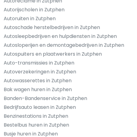
Autoreclame in Zutphen
Autorijscholen in Zutphen
Autoruiten in Zutphen
Autoschade herstelbedrijven in Zutphen
Autosleepbedrijven en hulpdiensten in Zutphen
Autosloperijen en demontagebedrijven in Zutphen
Autospuiters en plaatwerkers in Zutphen
Auto-transmissies in Zutphen
Autoverzekeringen in Zutphen
Autowasserettes in Zutphen
Bak wagen huren in Zutphen
Banden-Bandenservice in Zutphen
Bedrijfsauto leasen in Zutphen
Benzinestations in Zutphen
Bestelbus huren in Zutphen
Busje huren in Zutphen