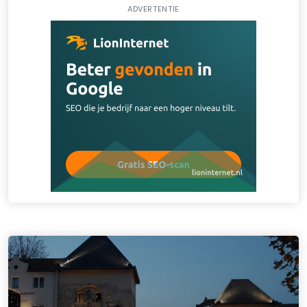
ADVERTENTIE