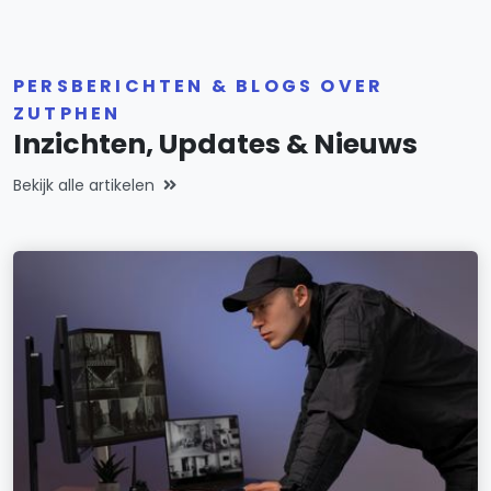
PERSBERICHTEN & BLOGS OVER
ZUTPHEN
Inzichten, Updates & Nieuws
Bekijk alle artikelen