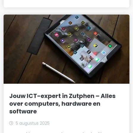
Jouw ICT-expert in Zutphen – Alles
over computers, hardware en
software
5 augustus 2025