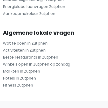
Energielabel aanvragen Zutphen
Aankoopmakelaar Zutphen
Algemene lokale vragen
Wat te doen in Zutphen
Activiteiten in Zutphen
Beste restaurants in Zutphen
Winkels open in Zutphen op zondag
Markten in Zutphen
Hotels in Zutphen
Fitness Zutphen