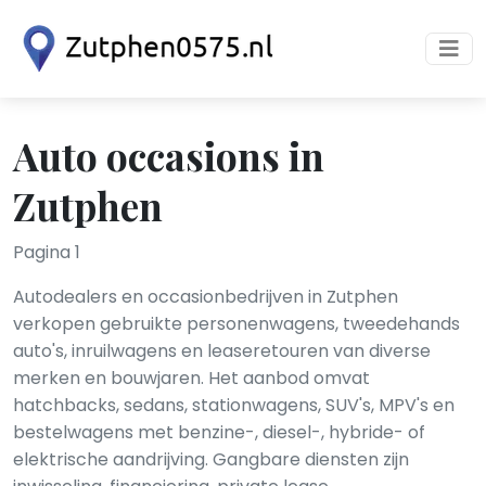
Auto occasions in
Zutphen
Pagina 1
Autodealers en occasionbedrijven in Zutphen
verkopen gebruikte personenwagens, tweedehands
auto's, inruilwagens en leaseretouren van diverse
merken en bouwjaren. Het aanbod omvat
hatchbacks, sedans, stationwagens, SUV's, MPV's en
bestelwagens met benzine-, diesel-, hybride- of
elektrische aandrijving. Gangbare diensten zijn