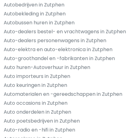
Autobedrijven in Zutphen
Autobekleding in Zutphen
Autobussen huren in Zutphen
Auto-dealers bestel- en vrachtwagens in Zutphen
Auto-dealers personenwagens in Zutphen
Auto-elektra en auto-elektronica in Zutphen
Auto-groothandel en -fabrikanten in Zutphen
Auto huren-Autoverhuur in Zutphen
Auto importeurs in Zutphen
Auto keuringen in Zutphen
Automaterialen en -gereedschappen in Zutphen
Auto occasions in Zutphen
Auto onderdelen in Zutphen
Auto poetsbedrijven in Zutphen
Auto-radio en -hifi in Zutphen