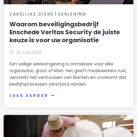
ZAKELIJKE DIENSTVERLENING
Waarom beveiligingsbedrijf
Enschede Veritas Security de juiste
keuze is voor uw organisatie
30 juni 2026
Een veilige werkomgeving is onmisbaar voor elke
organisatie, groot of klein. Het geeft medewerkers rust,
versterkt het vertrouwen van klanten en voorkomt dat
bedrijfsprocessen verstoord worden.
LEES VERDER