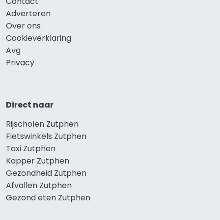
Contact
Adverteren
Over ons
Cookieverklaring
Avg
Privacy
Direct naar
Rijscholen Zutphen
Fietswinkels Zutphen
Taxi Zutphen
Kapper Zutphen
Gezondheid Zutphen
Afvallen Zutphen
Gezond eten Zutphen