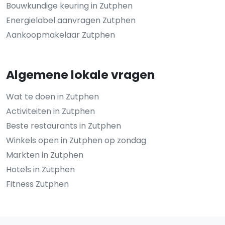
Bouwkundige keuring in Zutphen
Energielabel aanvragen Zutphen
Aankoopmakelaar Zutphen
Algemene lokale vragen
Wat te doen in Zutphen
Activiteiten in Zutphen
Beste restaurants in Zutphen
Winkels open in Zutphen op zondag
Markten in Zutphen
Hotels in Zutphen
Fitness Zutphen