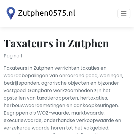
Taxateurs in Zutphen
Pagina 1
Taxateurs in Zutphen verrichten taxaties en
waardebepalingen van onroerend goed, woningen,
bedrijfspanden, agrarische objecten en bijzonder
vastgoed. Gangbare werkzaamheden zijn het
opstellen van taxatierapporten, hertaxaties,
herbouwwaardemetingen en aankoopkeuringen.
Begrippen als WOZ-waarde, marktwaarde,
executiewaarde, onderhandse verkoopwaarde en
verzekerde waarde horen tot het vakgebied.