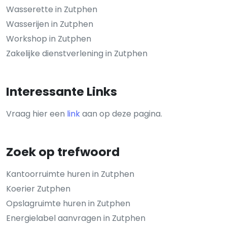
Wasserette in Zutphen
Wasserijen in Zutphen
Workshop in Zutphen
Zakelijke dienstverlening in Zutphen
Interessante Links
Vraag hier een
link
aan op deze pagina.
Zoek op trefwoord
Kantoorruimte huren in Zutphen
Koerier Zutphen
Opslagruimte huren in Zutphen
Energielabel aanvragen in Zutphen