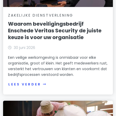
ZAKELIJKE DIENSTVERLENING
Waarom beveiligingsbedrijf
Enschede Veritas Security de juiste
keuze is voor uw organisatie
30 juni 2026
Een veilige werkomgeving is onmisbaar voor elke
organisatie, groot of klein. Het geeft medewerkers rust,
versterkt het vertrouwen van klanten en voorkomt dat
bedrijfsprocessen verstoord worden.
LEES VERDER