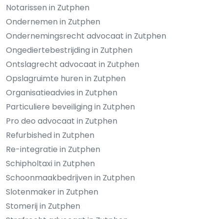
Notarissen in Zutphen
Ondernemen in Zutphen
Ondernemingsrecht advocaat in Zutphen
Ongediertebestrijding in Zutphen
Ontslagrecht advocaat in Zutphen
Opslagruimte huren in Zutphen
Organisatieadvies in Zutphen
Particuliere beveiliging in Zutphen
Pro deo advocaat in Zutphen
Refurbished in Zutphen
Re-integratie in Zutphen
Schipholtaxi in Zutphen
Schoonmaakbedrijven in Zutphen
Slotenmaker in Zutphen
Stomerij in Zutphen