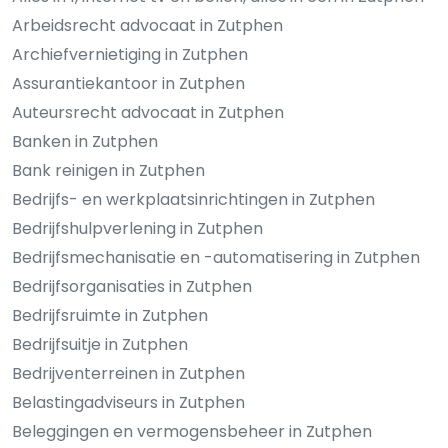
Arbeidsrecht advocaat in Zutphen
Archiefvernietiging in Zutphen
Assurantiekantoor in Zutphen
Auteursrecht advocaat in Zutphen
Banken in Zutphen
Bank reinigen in Zutphen
Bedrijfs- en werkplaatsinrichtingen in Zutphen
Bedrijfshulpverlening in Zutphen
Bedrijfsmechanisatie en -automatisering in Zutphen
Bedrijfsorganisaties in Zutphen
Bedrijfsruimte in Zutphen
Bedrijfsuitje in Zutphen
Bedrijventerreinen in Zutphen
Belastingadviseurs in Zutphen
Beleggingen en vermogensbeheer in Zutphen