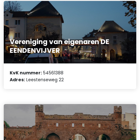
Vereniging van eigenaren DE
EENDENVIJVER
KvK nummer:
54561388
Adres:
Leestenseweg 22