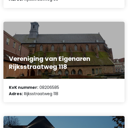
Vereniging van Eigenaren
Rijksstraatweg 118
KvK nummer:
08206585
Adres:
Rijksstraatweg 118