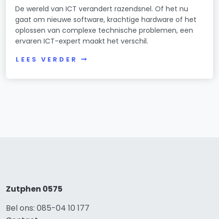
De wereld van ICT verandert razendsnel. Of het nu
gaat om nieuwe software, krachtige hardware of het
oplossen van complexe technische problemen, een
ervaren ICT-expert maakt het verschil.
LEES VERDER
Zutphen 0575
Bel ons: 085-04 10 177