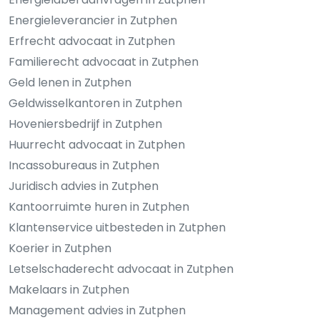
Energieleverancier in Zutphen
Erfrecht advocaat in Zutphen
Familierecht advocaat in Zutphen
Geld lenen in Zutphen
Geldwisselkantoren in Zutphen
Hoveniersbedrijf in Zutphen
Huurrecht advocaat in Zutphen
Incassobureaus in Zutphen
Juridisch advies in Zutphen
Kantoorruimte huren in Zutphen
Klantenservice uitbesteden in Zutphen
Koerier in Zutphen
Letselschaderecht advocaat in Zutphen
Makelaars in Zutphen
Management advies in Zutphen