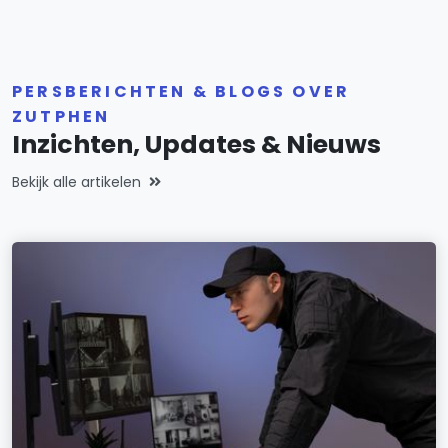
PERSBERICHTEN & BLOGS OVER
ZUTPHEN
Inzichten, Updates & Nieuws
Bekijk alle artikelen