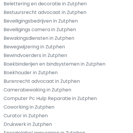
Belettering en decoratie in Zutphen
Bestuursrecht advocaat in Zutphen
Beveiligingsbedrijven in Zutphen
Beveiligings camera in Zutphen
Bewakingsdiensten in Zutphen
Bewegwijzering in Zutphen
Bewindvoerders in Zutphen
Boekbinderijen en bindsystemen in Zutphen
Boekhouder in Zutphen
Burenrecht advocaat in Zutphen
Camerabewaking in Zutphen
Computer Pc Hulp Reparatie in Zutphen
Coworking in Zutphen
Curator in Zutphen
Drukwerk in Zutphen
Energielabel aanvragen in Zutphen