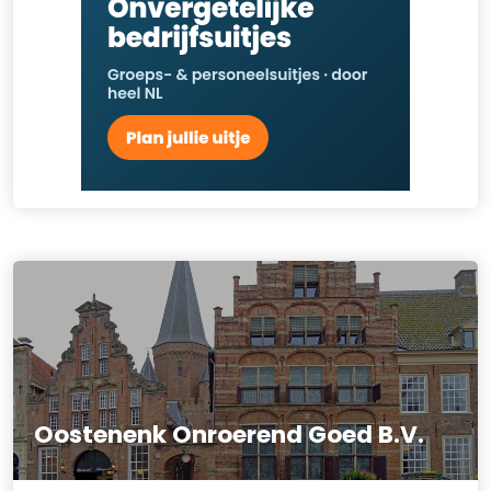
Oostenenk Onroerend Goed B.V.