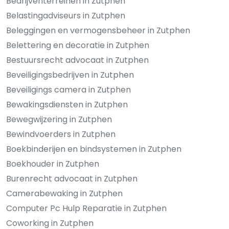
Bedrijventerreinen in Zutphen
Belastingadviseurs in Zutphen
Beleggingen en vermogensbeheer in Zutphen
Belettering en decoratie in Zutphen
Bestuursrecht advocaat in Zutphen
Beveiligingsbedrijven in Zutphen
Beveiligings camera in Zutphen
Bewakingsdiensten in Zutphen
Bewegwijzering in Zutphen
Bewindvoerders in Zutphen
Boekbinderijen en bindsystemen in Zutphen
Boekhouder in Zutphen
Burenrecht advocaat in Zutphen
Camerabewaking in Zutphen
Computer Pc Hulp Reparatie in Zutphen
Coworking in Zutphen