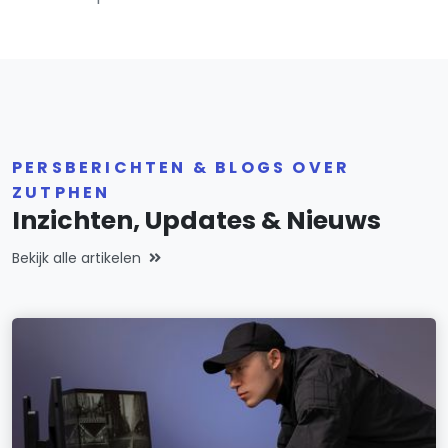
PERSBERICHTEN & BLOGS OVER
ZUTPHEN
Inzichten, Updates & Nieuws
Bekijk alle artikelen