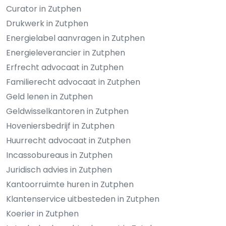
Curator in Zutphen
Drukwerk in Zutphen
Energielabel aanvragen in Zutphen
Energieleverancier in Zutphen
Erfrecht advocaat in Zutphen
Familierecht advocaat in Zutphen
Geld lenen in Zutphen
Geldwisselkantoren in Zutphen
Hoveniersbedrijf in Zutphen
Huurrecht advocaat in Zutphen
Incassobureaus in Zutphen
Juridisch advies in Zutphen
Kantoorruimte huren in Zutphen
Klantenservice uitbesteden in Zutphen
Koerier in Zutphen