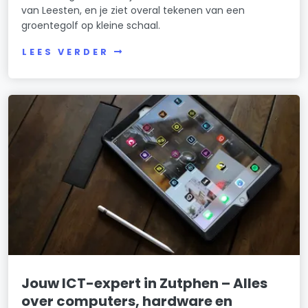
van Leesten, en je ziet overal tekenen van een
groentegolf op kleine schaal.
LEES VERDER
Jouw ICT-expert in Zutphen – Alles
over computers, hardware en