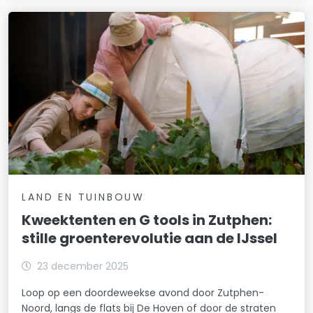
LAND EN TUINBOUW
Kweektenten en G tools in Zutphen:
stille groenterevolutie aan de IJssel
23 december 2025
Loop op een doordeweekse avond door Zutphen-
Noord, langs de flats bij De Hoven of door de straten