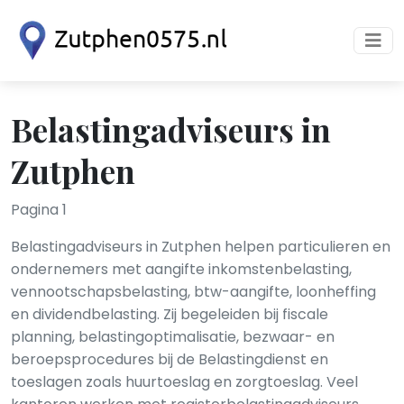
Belastingadviseurs in
Zutphen
Pagina 1
Belastingadviseurs in Zutphen helpen particulieren en
ondernemers met aangifte inkomstenbelasting,
vennootschapsbelasting, btw-aangifte, loonheffing
en dividendbelasting. Zij begeleiden bij fiscale
planning, belastingoptimalisatie, bezwaar- en
beroepsprocedures bij de Belastingdienst en
toeslagen zoals huurtoeslag en zorgtoeslag. Veel