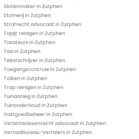
Slotenmaker in Zutphen
Stomerij in Zutphen
Strafrecht advocaat in Zutphen
Tapijt reinigen in Zutphen
Taxateurs in Zutphen
Taxi in Zutphen
Tekstschrijver in Zutphen
Toegangscontrole in Zutphen
Tolken in Zutphen
Trap reinigen in Zutphen
Tuinaanleg in Zutphen
Tuinonderhoud in Zutphen
Vastgoedbeheer in Zutphen
Verbintenissenrecht advocaat in Zutphen
Vertaalbureau-Vertalers in Zutphen