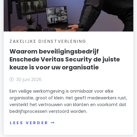
ZAKELIJKE DIENSTVERLENING
Waarom beveiligingsbedrijf
Enschede Veritas Security de juiste
keuze is voor uw organisatie
30 juni 2026
Een veilige werkomgeving is onmisbaar voor elke
organisatie, groot of klein. Het geeft medewerkers rust,
versterkt het vertrouwen van klanten en voorkomt dat
bedrijfsprocessen verstoord worden.
LEES VERDER