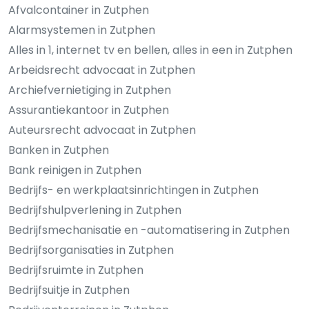
Afvalcontainer in Zutphen
Alarmsystemen in Zutphen
Alles in 1, internet tv en bellen, alles in een in Zutphen
Arbeidsrecht advocaat in Zutphen
Archiefvernietiging in Zutphen
Assurantiekantoor in Zutphen
Auteursrecht advocaat in Zutphen
Banken in Zutphen
Bank reinigen in Zutphen
Bedrijfs- en werkplaatsinrichtingen in Zutphen
Bedrijfshulpverlening in Zutphen
Bedrijfsmechanisatie en -automatisering in Zutphen
Bedrijfsorganisaties in Zutphen
Bedrijfsruimte in Zutphen
Bedrijfsuitje in Zutphen