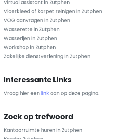
Virtual assistant in Zutphen
Vloerkleed of karpet reinigen in Zutphen
VOG aanvragen in Zutphen
Wasserette in Zutphen
Wasserijen in Zutphen
Workshop in Zutphen
Zakelijke dienstverlening in Zutphen
Interessante Links
Vraag hier een
link
aan op deze pagina.
Zoek op trefwoord
Kantoorruimte huren in Zutphen