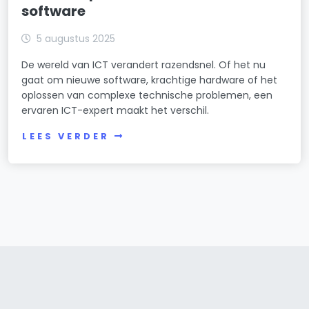
software
5 augustus 2025
De wereld van ICT verandert razendsnel. Of het nu
gaat om nieuwe software, krachtige hardware of het
oplossen van complexe technische problemen, een
ervaren ICT-expert maakt het verschil.
LEES VERDER