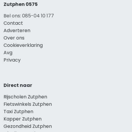
Zutphen 0575
Bel ons: 085-04 10 177
Contact
Adverteren
Over ons
Cookieverklaring
Avg
Privacy
Direct naar
Rijscholen Zutphen
Fietswinkels Zutphen
Taxi Zutphen
Kapper Zutphen
Gezondheid Zutphen