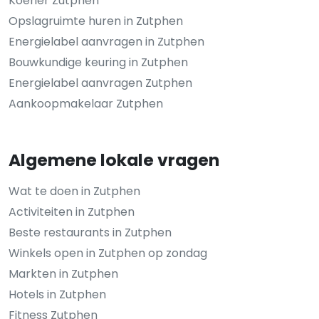
Koerier Zutphen
Opslagruimte huren in Zutphen
Energielabel aanvragen in Zutphen
Bouwkundige keuring in Zutphen
Energielabel aanvragen Zutphen
Aankoopmakelaar Zutphen
Algemene lokale vragen
Wat te doen in Zutphen
Activiteiten in Zutphen
Beste restaurants in Zutphen
Winkels open in Zutphen op zondag
Markten in Zutphen
Hotels in Zutphen
Fitness Zutphen