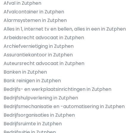
Afval in Zutphen
Afvalcontainer in Zutphen
Alarmsystemen in Zutphen
Alles in 1, internet tv en bellen, alles in een in Zutphen
Arbeidsrecht advocaat in Zutphen
Archiefvernietiging in Zutphen
Assurantiekantoor in Zutphen
Auteursrecht advocaat in Zutphen
Banken in Zutphen
Bank reinigen in Zutphen
Bedrijfs- en werkplaatsinrichtingen in Zutphen
Bedrijfshulpverlening in Zutphen
Bedrijfsmechanisatie en -automatisering in Zutphen
Bedrijfsorganisaties in Zutphen
Bedrijfsruimte in Zutphen
Bedrijfsuitje in Zutphen