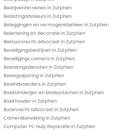
Bedrijventerreinen in Zutphen
Belastingadviseurs in Zutphen
Beleggingen en vermogensbeheer in Zutphen
Belettering en decoratie in Zutphen
Bestuursrecht advocaat in Zutphen
Beveiligingsbedrijven in Zutphen
Beveiligings camera in Zutphen
Bewakingsdiensten in Zutphen
Bewegwijzering in Zutphen
Bewindvoerders in Zutphen
Boekbinderijen en bindsystemen in Zutphen
Boekhouder in Zutphen
Burenrecht advocaat in Zutphen
Camerabewaking in Zutphen
Computer Pc Hulp Reparatie in Zutphen