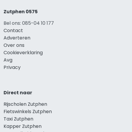
Zutphen 0575
Bel ons: 085-04 10 177
Contact
Adverteren
Over ons
Cookieverklaring
Avg
Privacy
Direct naar
Rijscholen Zutphen
Fietswinkels Zutphen
Taxi Zutphen
Kapper Zutphen