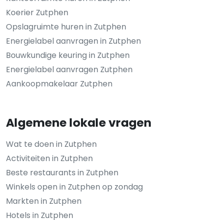
Koerier Zutphen
Opslagruimte huren in Zutphen
Energielabel aanvragen in Zutphen
Bouwkundige keuring in Zutphen
Energielabel aanvragen Zutphen
Aankoopmakelaar Zutphen
Algemene lokale vragen
Wat te doen in Zutphen
Activiteiten in Zutphen
Beste restaurants in Zutphen
Winkels open in Zutphen op zondag
Markten in Zutphen
Hotels in Zutphen