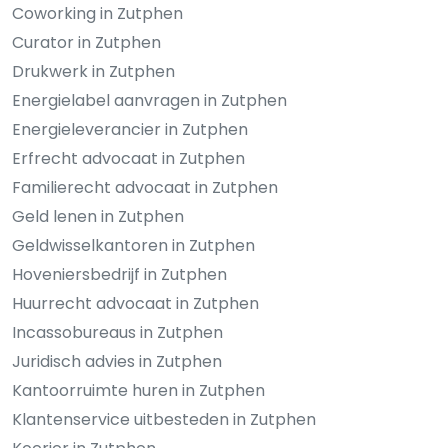
Coworking in Zutphen
Curator in Zutphen
Drukwerk in Zutphen
Energielabel aanvragen in Zutphen
Energieleverancier in Zutphen
Erfrecht advocaat in Zutphen
Familierecht advocaat in Zutphen
Geld lenen in Zutphen
Geldwisselkantoren in Zutphen
Hoveniersbedrijf in Zutphen
Huurrecht advocaat in Zutphen
Incassobureaus in Zutphen
Juridisch advies in Zutphen
Kantoorruimte huren in Zutphen
Klantenservice uitbesteden in Zutphen