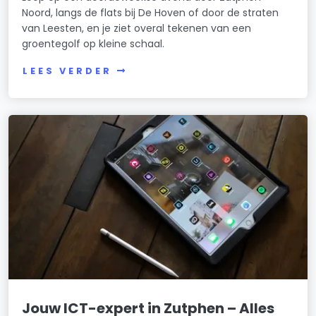
Noord, langs de flats bij De Hoven of door de straten
van Leesten, en je ziet overal tekenen van een
groentegolf op kleine schaal.
LEES VERDER
Jouw ICT-expert in Zutphen – Alles