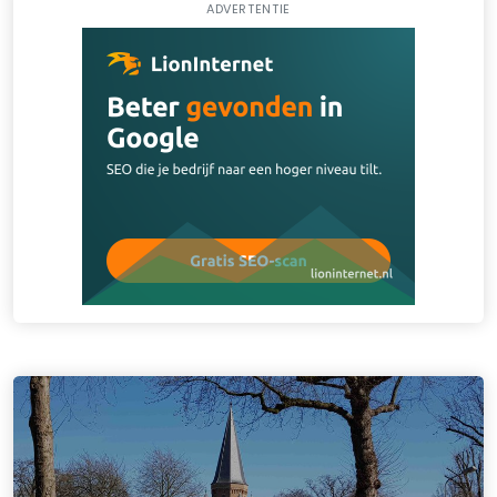
ADVERTENTIE