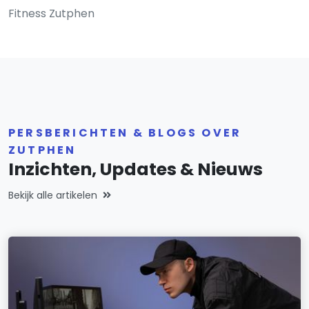
Fitness Zutphen
PERSBERICHTEN & BLOGS OVER
ZUTPHEN
Inzichten, Updates & Nieuws
Bekijk alle artikelen