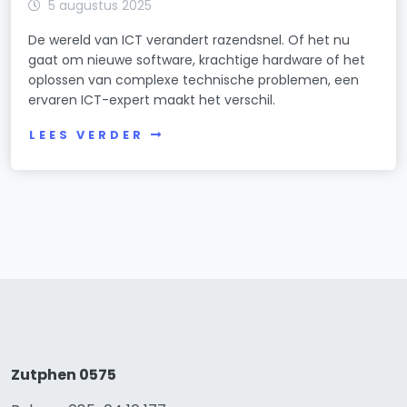
5 augustus 2025
De wereld van ICT verandert razendsnel. Of het nu
gaat om nieuwe software, krachtige hardware of het
oplossen van complexe technische problemen, een
ervaren ICT-expert maakt het verschil.
LEES VERDER
Zutphen 0575