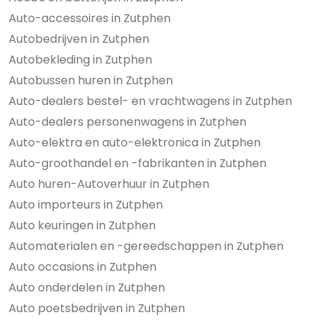
Auto-accessoires in Zutphen
Autobedrijven in Zutphen
Autobekleding in Zutphen
Autobussen huren in Zutphen
Auto-dealers bestel- en vrachtwagens in Zutphen
Auto-dealers personenwagens in Zutphen
Auto-elektra en auto-elektronica in Zutphen
Auto-groothandel en -fabrikanten in Zutphen
Auto huren-Autoverhuur in Zutphen
Auto importeurs in Zutphen
Auto keuringen in Zutphen
Automaterialen en -gereedschappen in Zutphen
Auto occasions in Zutphen
Auto onderdelen in Zutphen
Auto poetsbedrijven in Zutphen