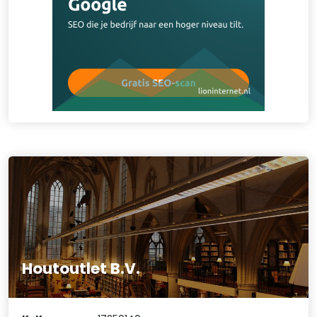
Houtoutlet B.V.