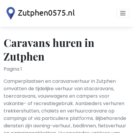
Caravans huren in
Zutphen
Pagina 1
Camperplaatsen en caravanverhuur in Zutphen
omvatten de tijdelijke verhuur van stacaravans,
toercaravans, vouwwagens en campers voor
vakantie- of recreatiegebruik. Aanbieders verhuren
trekkershutten, chalets en verhuurcaravans op
campings of via particuliere platforms. Bijbehorende
diensten zijn awning-verhuur, bedlinnen, fietsverhuur