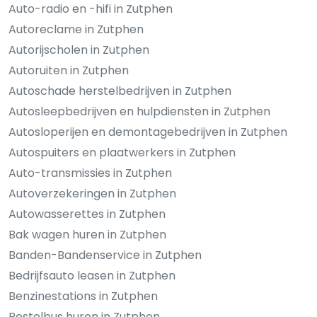
Auto-radio en -hifi in Zutphen
Autoreclame in Zutphen
Autorijscholen in Zutphen
Autoruiten in Zutphen
Autoschade herstelbedrijven in Zutphen
Autosleepbedrijven en hulpdiensten in Zutphen
Autosloperijen en demontagebedrijven in Zutphen
Autospuiters en plaatwerkers in Zutphen
Auto-transmissies in Zutphen
Autoverzekeringen in Zutphen
Autowasserettes in Zutphen
Bak wagen huren in Zutphen
Banden-Bandenservice in Zutphen
Bedrijfsauto leasen in Zutphen
Benzinestations in Zutphen
Bestelbus huren in Zutphen