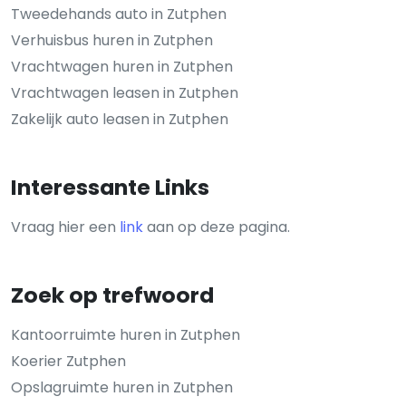
Tweedehands auto in Zutphen
Verhuisbus huren in Zutphen
Vrachtwagen huren in Zutphen
Vrachtwagen leasen in Zutphen
Zakelijk auto leasen in Zutphen
Interessante Links
Vraag hier een
link
aan op deze pagina.
Zoek op trefwoord
Kantoorruimte huren in Zutphen
Koerier Zutphen
Opslagruimte huren in Zutphen