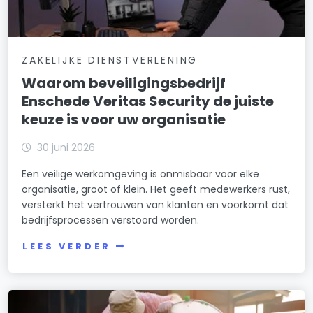
ZAKELIJKE DIENSTVERLENING
Waarom beveiligingsbedrijf
Enschede Veritas Security de juiste
keuze is voor uw organisatie
30 juni 2026
Een veilige werkomgeving is onmisbaar voor elke
organisatie, groot of klein. Het geeft medewerkers rust,
versterkt het vertrouwen van klanten en voorkomt dat
bedrijfsprocessen verstoord worden.
LEES VERDER