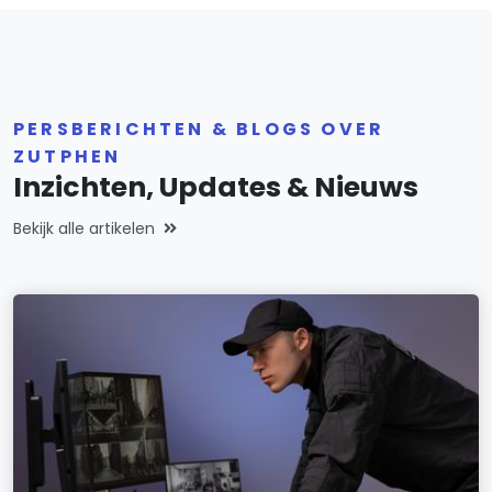
PERSBERICHTEN & BLOGS OVER
ZUTPHEN
Inzichten, Updates & Nieuws
Bekijk alle artikelen