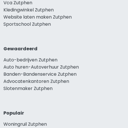
Vca Zutphen
Kledingwinkel Zutphen
Website laten maken Zutphen
Sportschool Zutphen
Gewaardeerd
Auto-bedrijven Zutphen
Auto huren-Autoverhuur Zutphen
Banden-Bandenservice Zutphen
Advocatenkantoren Zutphen
Slotenmaker Zutphen
Populair
Woningruil Zutphen