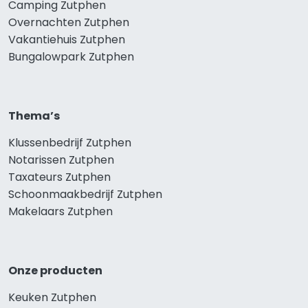
Camping Zutphen
Overnachten Zutphen
Vakantiehuis Zutphen
Bungalowpark Zutphen
Thema’s
Klussenbedrijf Zutphen
Notarissen Zutphen
Taxateurs Zutphen
Schoonmaakbedrijf Zutphen
Makelaars Zutphen
Onze producten
Keuken Zutphen