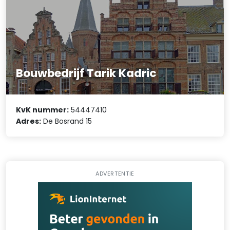
Bouwbedrijf Tarik Kadric
KvK nummer:
54447410
Adres:
De Bosrand 15
ADVERTENTIE