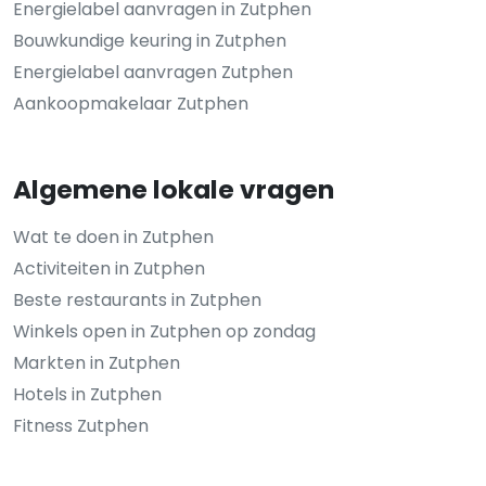
Energielabel aanvragen in Zutphen
Bouwkundige keuring in Zutphen
Energielabel aanvragen Zutphen
Aankoopmakelaar Zutphen
Algemene lokale vragen
Wat te doen in Zutphen
Activiteiten in Zutphen
Beste restaurants in Zutphen
Winkels open in Zutphen op zondag
Markten in Zutphen
Hotels in Zutphen
Fitness Zutphen