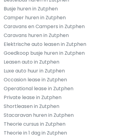
Busje huren in Zutphen
Camper huren in Zutphen
Caravans en Campers in Zutphen
Caravans huren in Zutphen
Elektrische auto leasen in Zutphen
Goedkoop busje huren in Zutphen
Leasen auto in Zutphen
Luxe auto huur in Zutphen
Occasion lease in Zutphen
Operational lease in Zutphen
Private lease in Zutphen
Shortleasen in Zutphen
Stacaravan huren in Zutphen
Theorie cursus in Zutphen
Theorie in 1 dag in Zutphen