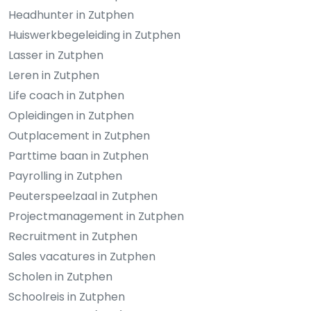
Headhunter in Zutphen
Huiswerkbegeleiding in Zutphen
Lasser in Zutphen
Leren in Zutphen
Life coach in Zutphen
Opleidingen in Zutphen
Outplacement in Zutphen
Parttime baan in Zutphen
Payrolling in Zutphen
Peuterspeelzaal in Zutphen
Projectmanagement in Zutphen
Recruitment in Zutphen
Sales vacatures in Zutphen
Scholen in Zutphen
Schoolreis in Zutphen