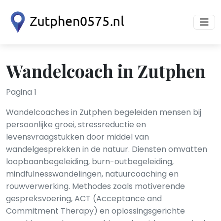
Wandelcoach in Zutphen
Pagina 1
Wandelcoaches in Zutphen begeleiden mensen bij
persoonlijke groei, stressreductie en
levensvraagstukken door middel van
wandelgesprekken in de natuur. Diensten omvatten
loopbaanbegeleiding, burn-outbegeleiding,
mindfulnesswandelingen, natuurcoaching en
rouwverwerking. Methodes zoals motiverende
gespreksvoering, ACT (Acceptance and
Commitment Therapy) en oplossingsgerichte