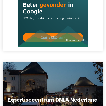
Expertisecentrum DNLA Nederland