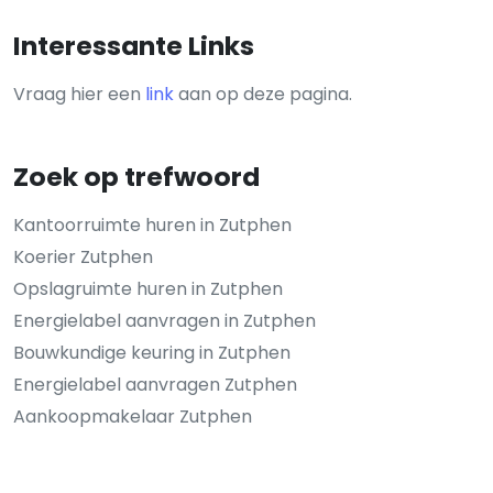
Interessante Links
Vraag hier een
link
aan op deze pagina.
Zoek op trefwoord
Kantoorruimte huren in Zutphen
Koerier Zutphen
Opslagruimte huren in Zutphen
Energielabel aanvragen in Zutphen
Bouwkundige keuring in Zutphen
Energielabel aanvragen Zutphen
Aankoopmakelaar Zutphen