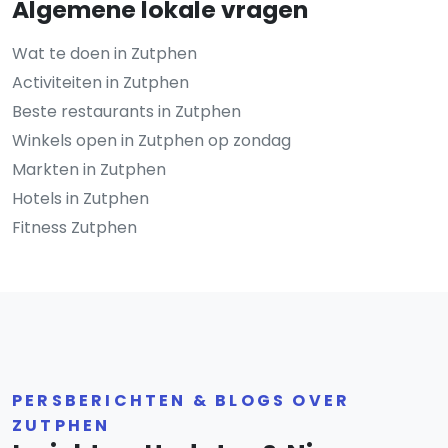
Algemene lokale vragen
Wat te doen in Zutphen
Activiteiten in Zutphen
Beste restaurants in Zutphen
Winkels open in Zutphen op zondag
Markten in Zutphen
Hotels in Zutphen
Fitness Zutphen
PERSBERICHTEN & BLOGS OVER
ZUTPHEN