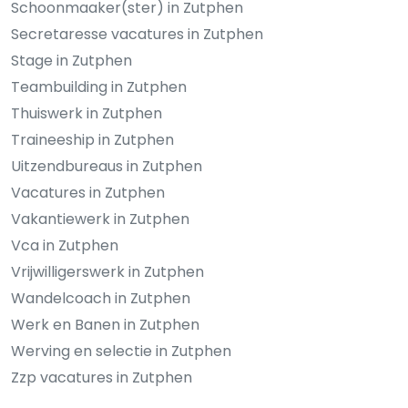
Schoonmaaker(ster) in Zutphen
Secretaresse vacatures in Zutphen
Stage in Zutphen
Teambuilding in Zutphen
Thuiswerk in Zutphen
Traineeship in Zutphen
Uitzendbureaus in Zutphen
Vacatures in Zutphen
Vakantiewerk in Zutphen
Vca in Zutphen
Vrijwilligerswerk in Zutphen
Wandelcoach in Zutphen
Werk en Banen in Zutphen
Werving en selectie in Zutphen
Zzp vacatures in Zutphen