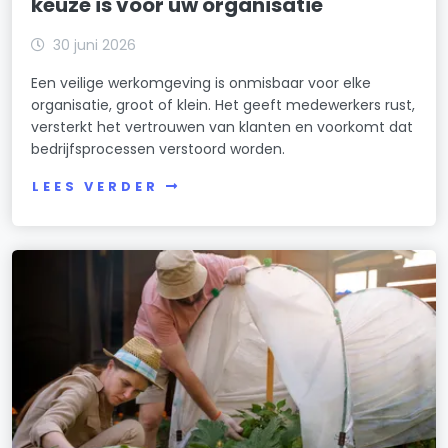
keuze is voor uw organisatie
30 juni 2026
Een veilige werkomgeving is onmisbaar voor elke
organisatie, groot of klein. Het geeft medewerkers rust,
versterkt het vertrouwen van klanten en voorkomt dat
bedrijfsprocessen verstoord worden.
LEES VERDER