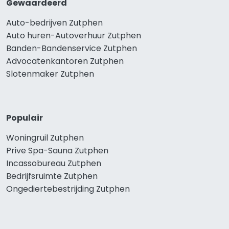
Gewaardeerd
Auto-bedrijven Zutphen
Auto huren-Autoverhuur Zutphen
Banden-Bandenservice Zutphen
Advocatenkantoren Zutphen
Slotenmaker Zutphen
Populair
Woningruil Zutphen
Prive Spa-Sauna Zutphen
Incassobureau Zutphen
Bedrijfsruimte Zutphen
Ongediertebestrijding Zutphen