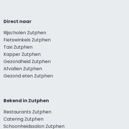
Direct naar
Rijscholen Zutphen
Fietswinkels Zutphen
Taxi Zutphen
Kapper Zutphen
Gezondheid Zutphen
Afvallen Zutphen
Gezond eten Zutphen
Bekend in Zutphen
Restaurants Zutphen
Catering Zutphen
Schoonheidssalon Zutphen