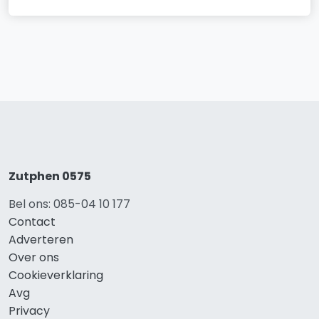
Zutphen 0575
Bel ons: 085-04 10 177
Contact
Adverteren
Over ons
Cookieverklaring
Avg
Privacy