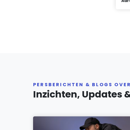
Adr
PERSBERICHTEN & BLOGS OVE
Inzichten, Updates 