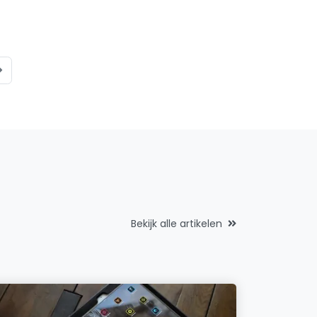
Bekijk alle artikelen