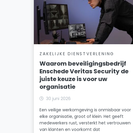
ZAKELIJKE DIENSTVERLENING
Waarom beveiligingsbedrijf
Enschede Veritas Security de
juiste keuze is voor uw
organisatie
30 juni 2026
Een veilige werkomgeving is onmisbaar voor
elke organisatie, groot of klein. Het geeft
medewerkers rust, versterkt het vertrouwen
van klanten en voorkomt dat