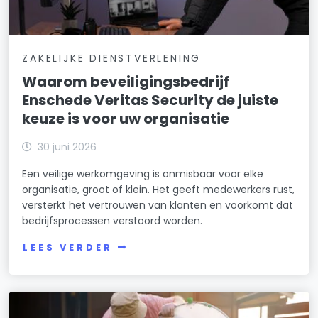
ZAKELIJKE DIENSTVERLENING
Waarom beveiligingsbedrijf
Enschede Veritas Security de juiste
keuze is voor uw organisatie
30 juni 2026
Een veilige werkomgeving is onmisbaar voor elke
organisatie, groot of klein. Het geeft medewerkers rust,
versterkt het vertrouwen van klanten en voorkomt dat
bedrijfsprocessen verstoord worden.
LEES VERDER