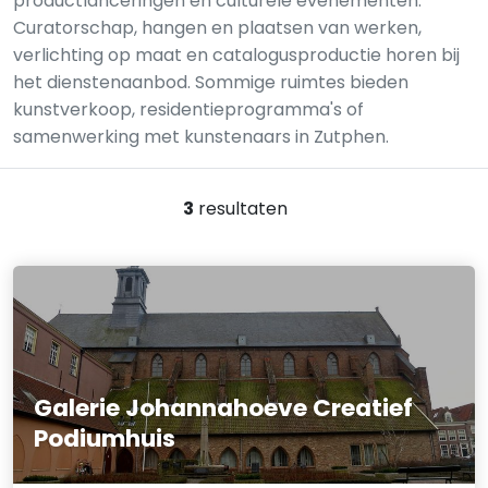
productlanceringen en culturele evenementen.
Curatorschap, hangen en plaatsen van werken,
verlichting op maat en catalogusproductie horen bij
het dienstenaanbod. Sommige ruimtes bieden
kunstverkoop, residentieprogramma's of
samenwerking met kunstenaars in Zutphen.
3
resultaten
Galerie Johannahoeve Creatief
Podiumhuis