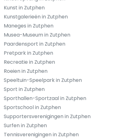
Kunst in Zutphen
Kunstgalerieën in Zutphen
Maneges in Zutphen
Musea-Museum in Zutphen
Paardensport in Zutphen
Pretpark in Zutphen
Recreatie in Zutphen
Roeien in Zutphen
Speeltuin-Speelpark in Zutphen
Sport in Zutphen
Sporthallen-Sportzaal in Zutphen
Sportschool in Zutphen
Supportersverenigingen in Zutphen
Surfen in Zutphen
Tennisverenigingen in Zutphen