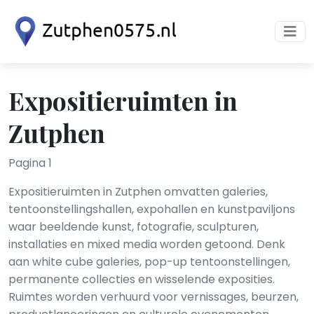
Expositieruimten in
Zutphen
Pagina 1
Expositieruimten in Zutphen omvatten galeries,
tentoonstellingshallen, expohallen en kunstpaviljons
waar beeldende kunst, fotografie, sculpturen,
installaties en mixed media worden getoond. Denk
aan white cube galeries, pop-up tentoonstellingen,
permanente collecties en wisselende exposities.
Ruimtes worden verhuurd voor vernissages, beurzen,