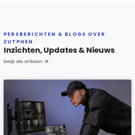
PERSBERICHTEN & BLOGS OVER
ZUTPHEN
Inzichten, Updates & Nieuws
Bekijk alle artikelen