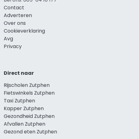
Contact
Adverteren
Over ons
Cookieverklaring
Avg
Privacy
Direct naar
Rijscholen Zutphen
Fietswinkels Zutphen
Taxi Zutphen
Kapper Zutphen
Gezondheid Zutphen
Afvallen Zutphen
Gezond eten Zutphen