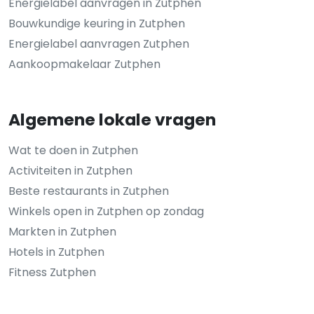
Energielabel aanvragen in Zutphen
Bouwkundige keuring in Zutphen
Energielabel aanvragen Zutphen
Aankoopmakelaar Zutphen
Algemene lokale vragen
Wat te doen in Zutphen
Activiteiten in Zutphen
Beste restaurants in Zutphen
Winkels open in Zutphen op zondag
Markten in Zutphen
Hotels in Zutphen
Fitness Zutphen