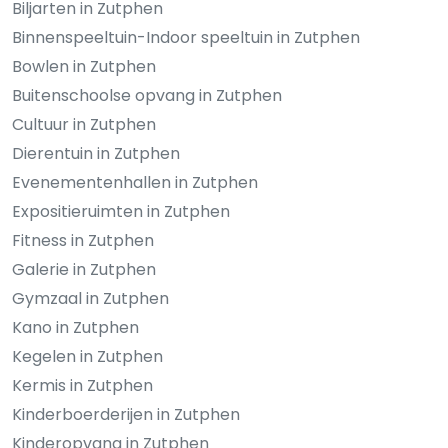
Biljarten in Zutphen
Binnenspeeltuin-Indoor speeltuin in Zutphen
Bowlen in Zutphen
Buitenschoolse opvang in Zutphen
Cultuur in Zutphen
Dierentuin in Zutphen
Evenementenhallen in Zutphen
Expositieruimten in Zutphen
Fitness in Zutphen
Galerie in Zutphen
Gymzaal in Zutphen
Kano in Zutphen
Kegelen in Zutphen
Kermis in Zutphen
Kinderboerderijen in Zutphen
Kinderopvang in Zutphen