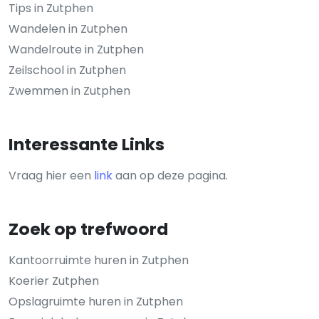
Tips in Zutphen
Wandelen in Zutphen
Wandelroute in Zutphen
Zeilschool in Zutphen
Zwemmen in Zutphen
Interessante Links
Vraag hier een
link
aan op deze pagina.
Zoek op trefwoord
Kantoorruimte huren in Zutphen
Koerier Zutphen
Opslagruimte huren in Zutphen