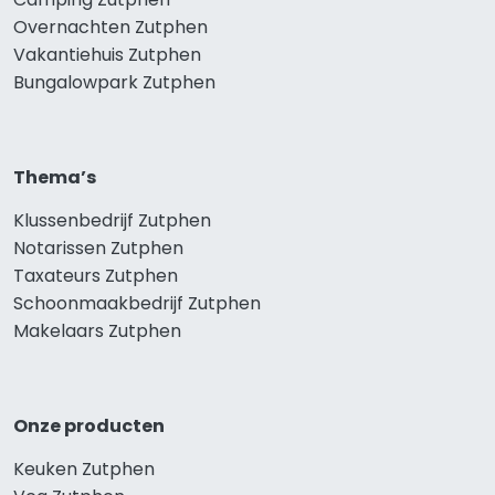
Overnachten Zutphen
Vakantiehuis Zutphen
Bungalowpark Zutphen
Thema’s
Klussenbedrijf Zutphen
Notarissen Zutphen
Taxateurs Zutphen
Schoonmaakbedrijf Zutphen
Makelaars Zutphen
Onze producten
Keuken Zutphen