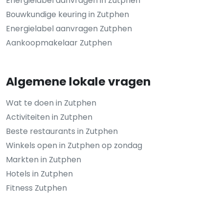
Energielabel aanvragen in Zutphen
Bouwkundige keuring in Zutphen
Energielabel aanvragen Zutphen
Aankoopmakelaar Zutphen
Algemene lokale vragen
Wat te doen in Zutphen
Activiteiten in Zutphen
Beste restaurants in Zutphen
Winkels open in Zutphen op zondag
Markten in Zutphen
Hotels in Zutphen
Fitness Zutphen