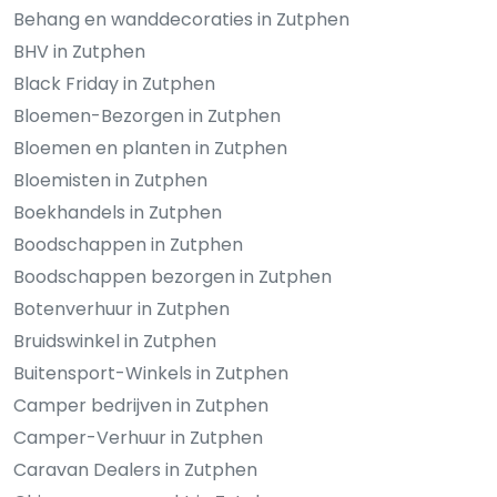
Behang en wanddecoraties in Zutphen
BHV in Zutphen
Black Friday in Zutphen
Bloemen-Bezorgen in Zutphen
Bloemen en planten in Zutphen
Bloemisten in Zutphen
Boekhandels in Zutphen
Boodschappen in Zutphen
Boodschappen bezorgen in Zutphen
Botenverhuur in Zutphen
Bruidswinkel in Zutphen
Buitensport-Winkels in Zutphen
Camper bedrijven in Zutphen
Camper-Verhuur in Zutphen
Caravan Dealers in Zutphen