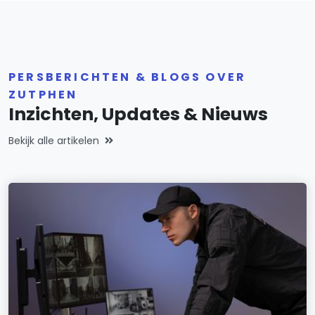
PERSBERICHTEN & BLOGS OVER
ZUTPHEN
Inzichten, Updates & Nieuws
Bekijk alle artikelen