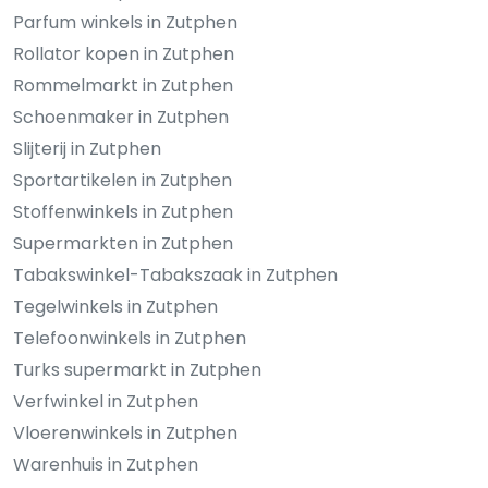
Parfum winkels in Zutphen
Rollator kopen in Zutphen
Rommelmarkt in Zutphen
Schoenmaker in Zutphen
Slijterij in Zutphen
Sportartikelen in Zutphen
Stoffenwinkels in Zutphen
Supermarkten in Zutphen
Tabakswinkel-Tabakszaak in Zutphen
Tegelwinkels in Zutphen
Telefoonwinkels in Zutphen
Turks supermarkt in Zutphen
Verfwinkel in Zutphen
Vloerenwinkels in Zutphen
Warenhuis in Zutphen