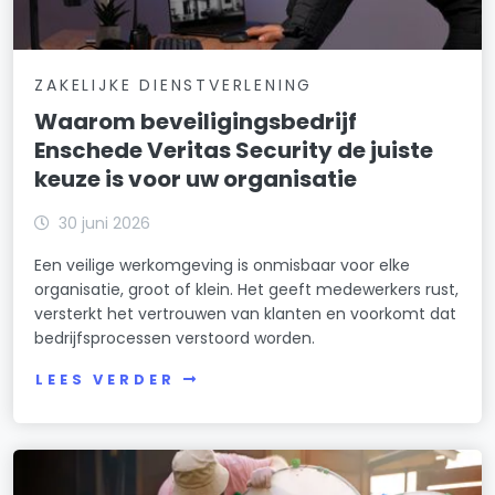
ZAKELIJKE DIENSTVERLENING
Waarom beveiligingsbedrijf
Enschede Veritas Security de juiste
keuze is voor uw organisatie
30 juni 2026
Een veilige werkomgeving is onmisbaar voor elke
organisatie, groot of klein. Het geeft medewerkers rust,
versterkt het vertrouwen van klanten en voorkomt dat
bedrijfsprocessen verstoord worden.
LEES VERDER