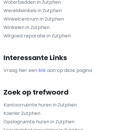
Waterbedden in Zutphen
Wereldwinkels in Zutphen
Winkelcentrum in Zutphen
Winkelen in Zutphen
Witgoed reparatie in Zutphen
Interessante Links
Vraag hier een
link
aan op deze pagina.
Zoek op trefwoord
Kantoorruimte huren in Zutphen
Koerier Zutphen
Opslagruimte huren in Zutphen