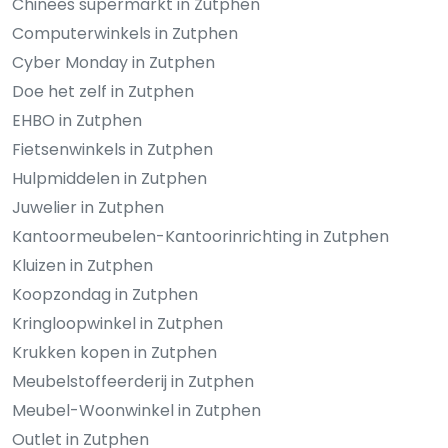
Chinees supermarkt in Zutphen
Computerwinkels in Zutphen
Cyber Monday in Zutphen
Doe het zelf in Zutphen
EHBO in Zutphen
Fietsenwinkels in Zutphen
Hulpmiddelen in Zutphen
Juwelier in Zutphen
Kantoormeubelen-Kantoorinrichting in Zutphen
Kluizen in Zutphen
Koopzondag in Zutphen
Kringloopwinkel in Zutphen
Krukken kopen in Zutphen
Meubelstoffeerderij in Zutphen
Meubel-Woonwinkel in Zutphen
Outlet in Zutphen