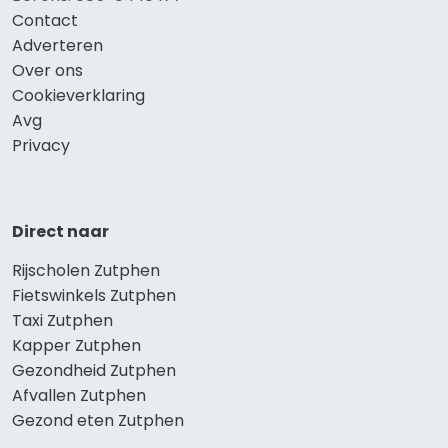
Contact
Adverteren
Over ons
Cookieverklaring
Avg
Privacy
Direct naar
Rijscholen Zutphen
Fietswinkels Zutphen
Taxi Zutphen
Kapper Zutphen
Gezondheid Zutphen
Afvallen Zutphen
Gezond eten Zutphen