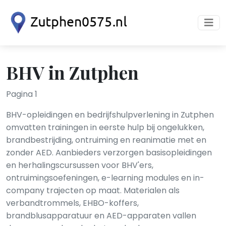
BHV in Zutphen
Pagina 1
BHV-opleidingen en bedrijfshulpverlening in Zutphen
omvatten trainingen in eerste hulp bij ongelukken,
brandbestrijding, ontruiming en reanimatie met en
zonder AED. Aanbieders verzorgen basisopleidingen
en herhalingscursussen voor BHV'ers,
ontruimingsoefeningen, e-learning modules en in-
company trajecten op maat. Materialen als
verbandtrommels, EHBO-koffers,
brandblusapparatuur en AED-apparaten vallen