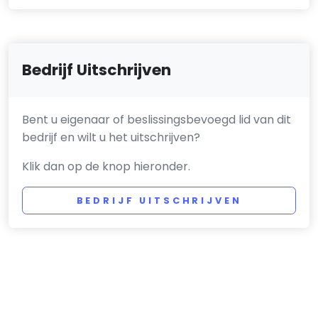
Bedrijf Uitschrijven
Bent u eigenaar of beslissingsbevoegd lid van dit
bedrijf en wilt u het uitschrijven?
Klik dan op de knop hieronder.
BEDRIJF UITSCHRIJVEN