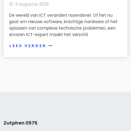
5 augustus 2025
De wereld van ICT verandert razendsnel. Of het nu
gaat om nieuwe software, krachtige hardware of het
oplossen van complexe technische problemen, een
ervaren ICT-expert maakt het verschil.
LEES VERDER
Zutphen 0575