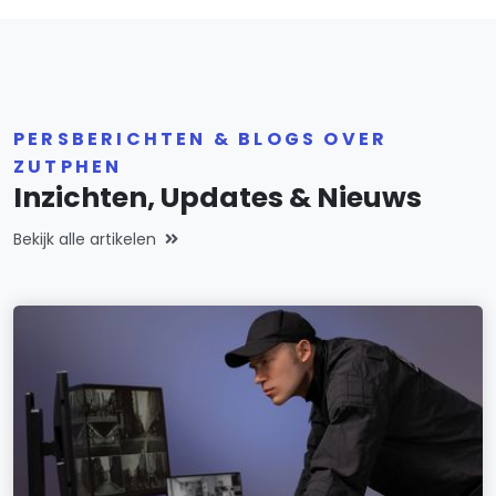
PERSBERICHTEN & BLOGS OVER
ZUTPHEN
Inzichten, Updates & Nieuws
Bekijk alle artikelen