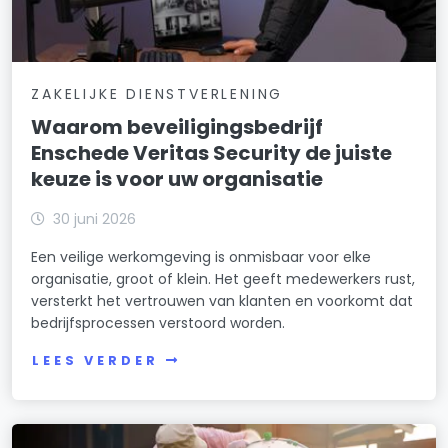
ZAKELIJKE DIENSTVERLENING
Waarom beveiligingsbedrijf
Enschede Veritas Security de juiste
keuze is voor uw organisatie
30 juni 2026
Een veilige werkomgeving is onmisbaar voor elke
organisatie, groot of klein. Het geeft medewerkers rust,
versterkt het vertrouwen van klanten en voorkomt dat
bedrijfsprocessen verstoord worden.
LEES VERDER