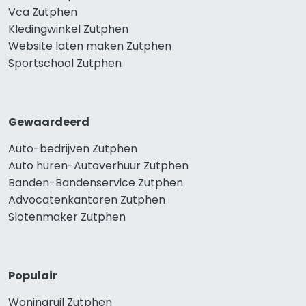
Vca Zutphen
Kledingwinkel Zutphen
Website laten maken Zutphen
Sportschool Zutphen
Gewaardeerd
Auto-bedrijven Zutphen
Auto huren-Autoverhuur Zutphen
Banden-Bandenservice Zutphen
Advocatenkantoren Zutphen
Slotenmaker Zutphen
Populair
Woningruil Zutphen