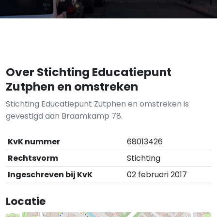
Over Stichting Educatiepunt
Zutphen en omstreken
Stichting Educatiepunt Zutphen en omstreken is
gevestigd aan Braamkamp 78.
KvK nummer
68013426
Rechtsvorm
Stichting
Ingeschreven bij KvK
02 februari 2017
Locatie