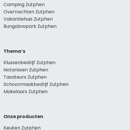
Camping Zutphen
Overnachten Zutphen
Vakantiehuis Zutphen
Bungalowpark Zutphen
Thema’s
Klussenbedrijf Zutphen
Notarissen Zutphen
Taxateurs Zutphen
Schoonmaakbedrijf Zutphen
Makelaars Zutphen
Onze producten
Keuken Zutphen