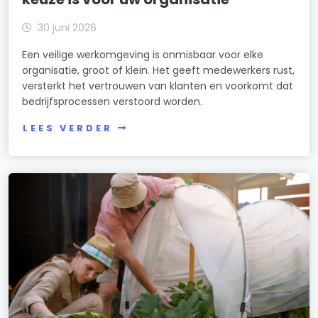
30 juni 2026
Een veilige werkomgeving is onmisbaar voor elke
organisatie, groot of klein. Het geeft medewerkers rust,
versterkt het vertrouwen van klanten en voorkomt dat
bedrijfsprocessen verstoord worden.
LEES VERDER