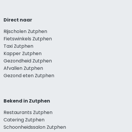
Direct naar
Rijscholen Zutphen
Fietswinkels Zutphen
Taxi Zutphen
Kapper Zutphen
Gezondheid Zutphen
Afvallen Zutphen
Gezond eten Zutphen
Bekend in Zutphen
Restaurants Zutphen
Catering Zutphen
Schoonheidssalon Zutphen