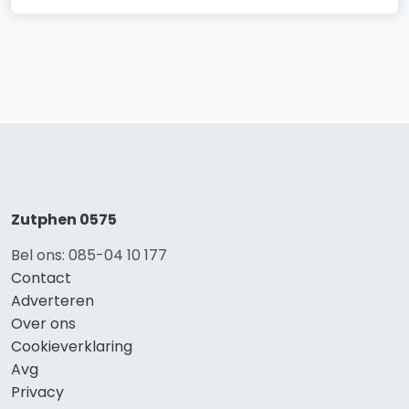
Zutphen 0575
Bel ons: 085-04 10 177
Contact
Adverteren
Over ons
Cookieverklaring
Avg
Privacy