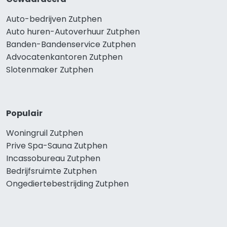
Auto-bedrijven Zutphen
Auto huren-Autoverhuur Zutphen
Banden-Bandenservice Zutphen
Advocatenkantoren Zutphen
Slotenmaker Zutphen
Populair
Woningruil Zutphen
Prive Spa-Sauna Zutphen
Incassobureau Zutphen
Bedrijfsruimte Zutphen
Ongediertebestrijding Zutphen