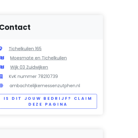
Contact
Tichelkuilen 165
Moesmate en Tichelkuilen
Wijk 03 Zuidwijken
KvK nummer 78210739
ambachtelijkemessenzutphen.nl
IS DIT JOUW BEDRIJF? CLAIM
DEZE PAGINA