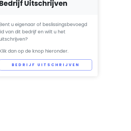
Bedrijf Uitschrijven
Bent u eigenaar of beslissingsbevoegd
lid van dit bedrijf en wilt u het
uitschrijven?
Klik dan op de knop hieronder.
BEDRIJF UITSCHRIJVEN