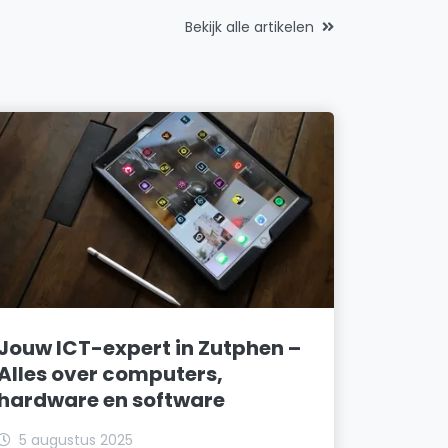
Bekijk alle artikelen
Jouw ICT-expert in Zutphen –
Alles over computers,
hardware en software
5 augustus 2025